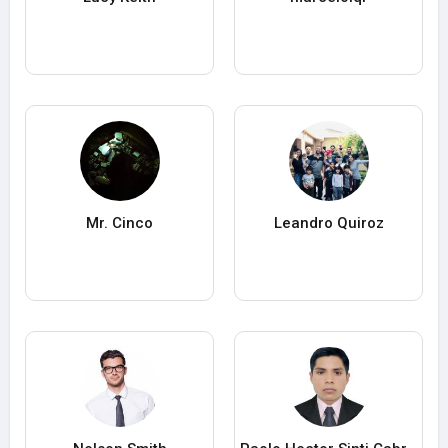
Mr. Cinco
Leandro Quiroz