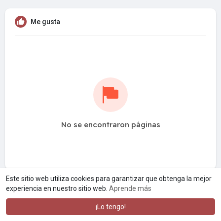
Me gusta
No se encontraron páginas
Este sitio web utiliza cookies para garantizar que obtenga la mejor
experiencia en nuestro sitio web.
Aprende más
¡Lo tengo!