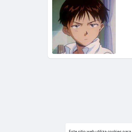
Este sitio web utiliza cookies par