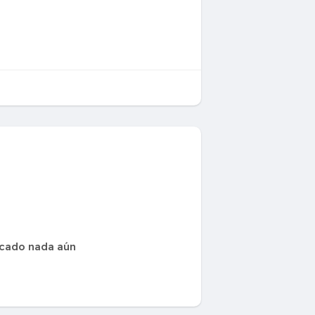
icado nada aún