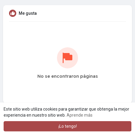
Me gusta
No se encontraron páginas
Este sitio web utiliza cookies para garantizar que obtenga la mejor
experiencia en nuestro sitio web.
Aprende más
¡Lo tengo!