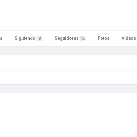
ta
Siguiendo
Seguidores
Fotos
Videos
8
12