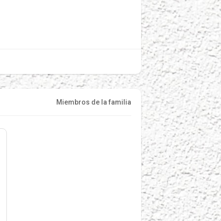
Miembros de la familia