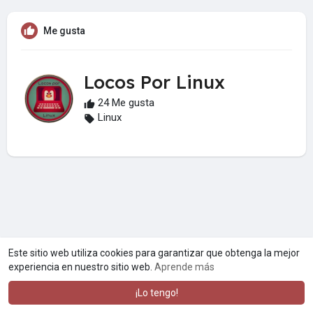
Me gusta
Locos Por Linux
24 Me gusta
Linux
Este sitio web utiliza cookies para garantizar que obtenga la mejor
experiencia en nuestro sitio web.
Aprende más
¡Lo tengo!