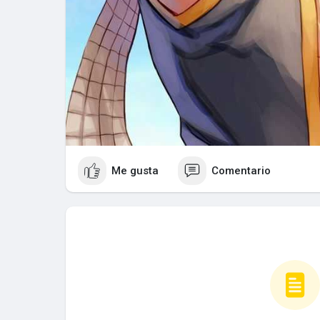
Me gusta
Comentario