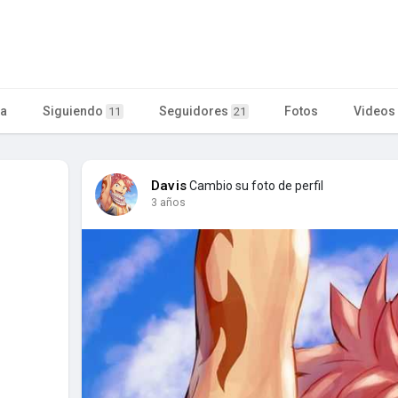
ta
Siguiendo
Seguidores
Fotos
Videos
11
21
Davis
Cambio su foto de perfil
3 años