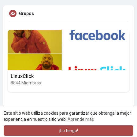
Grupos
LinuxClick
8844 Miembros
Este sitio web utiliza cookies para garantizar que obtenga la mejor
experiencia en nuestro sitio web.
Aprende más
¡Lo tengo!