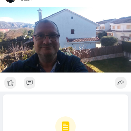
4 años