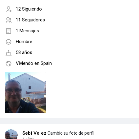
12 Siguiendo
11 Seguidores
1 Mensajes
Hombre
58 años
Viviendo en Spain
Sebi Velez
Cambio su foto de perfil