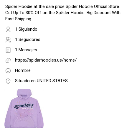
Spider Hoodie at the sale price Spider Hoodie Official Store.
Get Up To 30% Off on the Sp5der Hoodie. Big Discount With
Fast Shipping.
1 Siguiendo
1 Seguidores
1 Mensajes
https://spidarhoodies.us/home/
Hombre
Situado en UNITED STATES