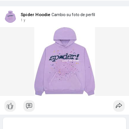
Spider Hoodie
Cambio su foto de perfil
1 y