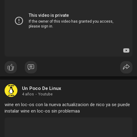
Un Poco De Linux
4 años
·
Youtube
wine en loc-os con la nueva actualizacion de nico ya se puede
instalar wine en loc-os sin problemaa