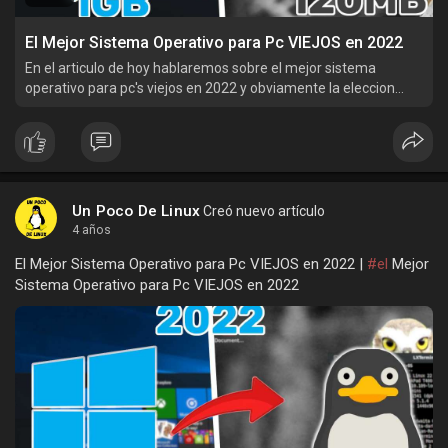
El Mejor Sistema Operativo para Pc VIEJOS en 2022
En el articulo de hoy hablaremos sobre el mejor sistema
operativo para pc's viejos en 2022 y obviamente la eleccion
será linux pero que distro será ? acompañame a saberlo
Un Poco De Linux
Creó nuevo artículo
4 años
El Mejor Sistema Operativo para Pc VIEJOS en 2022 |
#el
Mejor
Sistema Operativo para Pc VIEJOS en 2022