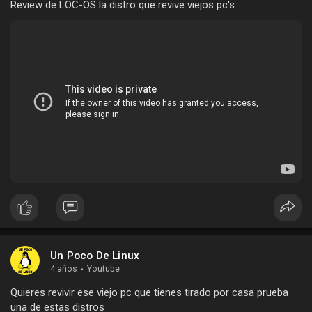
Review de LOC-OS la distro que revive viejos pc's
Un Poco De Linux
4 años
·
Youtube
Quieres revivir ese viejo pc que tienes tirado por casa prueba
una de estas distros