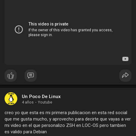
Un Poco De Linux
4 años
·
Youtube
creo yo que esta es mi primera publicacion en esta red social
que me gusta mucho, y aprovecho para decirte que vayas a ver
mi video en el que personalizo ZSH en LOC-OS pero tambien
es valido para Debian