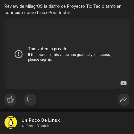
Review de MilagrOS la distro de Proyecto Tic Tac o tambien
conocido como Linux Post Install
Un Poco De Linux
4 años
·
Youtube