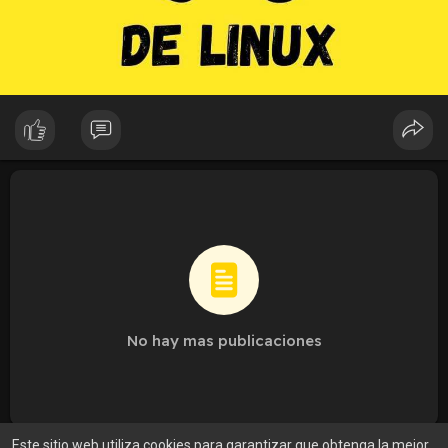
No hay mas publicaciones
Este sitio web utiliza cookies para garantizar que obtenga la mejor