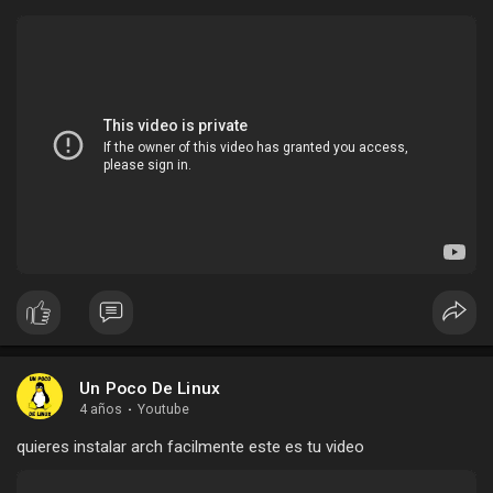
Un Poco De Linux
4 años
·
Youtube
quieres instalar arch facilmente este es tu video