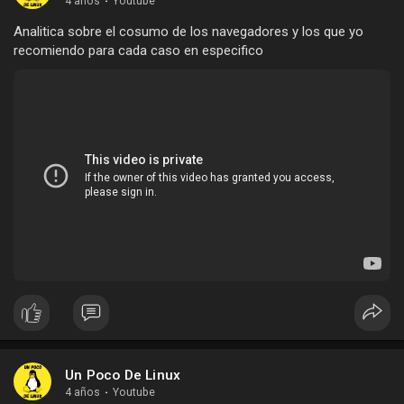
4 años
·
Youtube
Analitica sobre el cosumo de los navegadores y los que yo
recomiendo para cada caso en especifico
Un Poco De Linux
4 años
·
Youtube