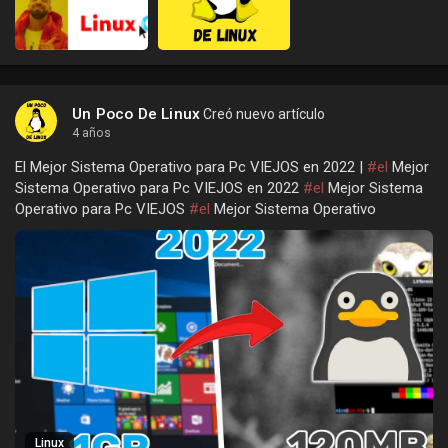
Un Poco De Linux
Creó nuevo artículo
4 años
El Mejor Sistema Operativo para Pc VIEJOS en 2022 |
#el
Mejor
Sistema Operativo para Pc VIEJOS en 2022
#el
Mejor Sistema
Operativo para Pc VIEJOS
#el
Mejor Sistema Operativo
Linux