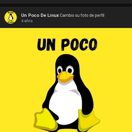
Un Poco De Linux
Cambio su foto de perfil
4 años