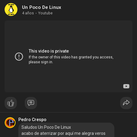
Un Poco De Linux
4 años
·
Youtube
Pedro Crespo
Saludos Un Poco De Linux
acabo de aterrizar por aquí me alegra veros