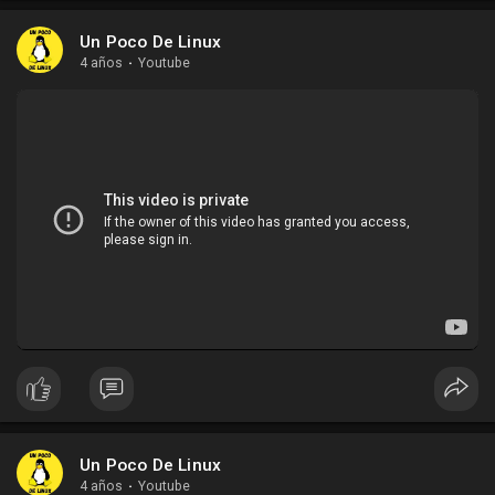
Un Poco De Linux
4 años
·
Youtube
Un Poco De Linux
4 años
·
Youtube