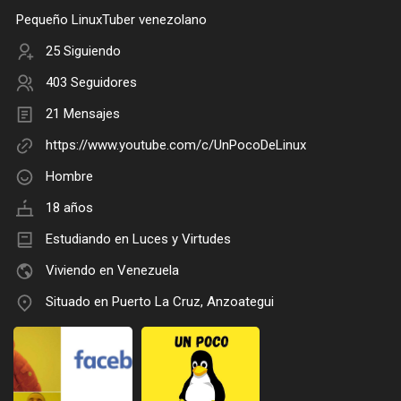
Pequeño LinuxTuber venezolano
25 Siguiendo
403 Seguidores
21 Mensajes
https://www.youtube.com/c/UnPocoDeLinux
Hombre
18 años
Estudiando en Luces y Virtudes
Viviendo en Venezuela
Situado en Puerto La Cruz, Anzoategui