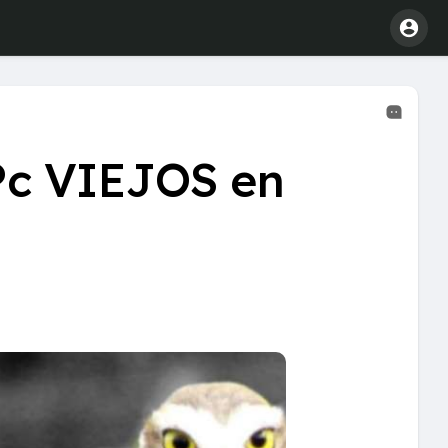
 Pc VIEJOS en