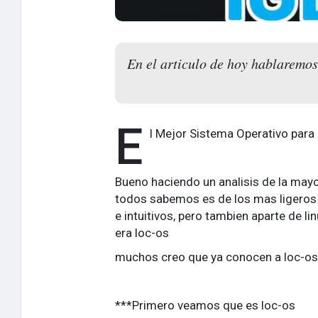
En el articulo de hoy hablaremos
E
l Mejor Sistema Operativo para
Bueno haciendo un analisis de la mayo
todos sabemos es de los mas ligeros
e intuitivos, pero tambien aparte de l
era loc-os
muchos creo que ya conocen a loc-os i
***Primero veamos que es loc-os