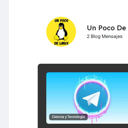
Un Poco De
2 Blog Mensajes
Ciencia y Tecnología