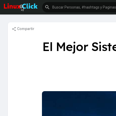
Compartir
El Mejor Sis