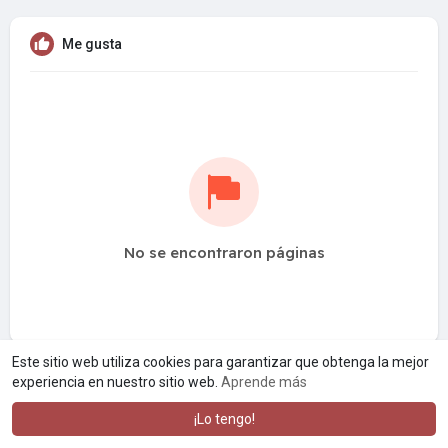
Me gusta
No se encontraron páginas
Este sitio web utiliza cookies para garantizar que obtenga la mejor
experiencia en nuestro sitio web.
Aprende más
¡Lo tengo!