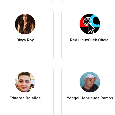
Divya Roy
Red LinuxClick Oficial
Eduardo Bolaños
Yongel Henríquez Ramos