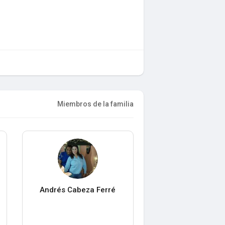
Miembros de la familia
Andrés Cabeza Ferré