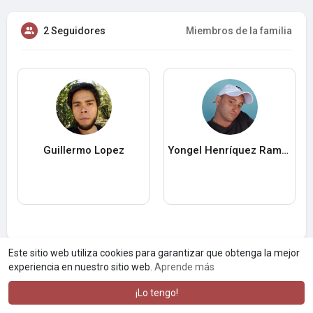
2 Seguidores
Miembros de la familia
Guillermo Lopez
Yongel Henríquez Ramos
Este sitio web utiliza cookies para garantizar que obtenga la mejor
experiencia en nuestro sitio web.
Aprende más
¡Lo tengo!