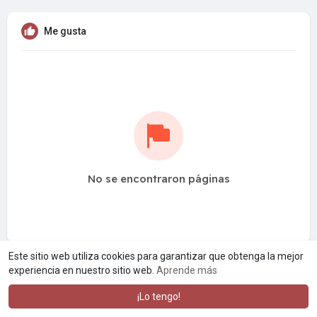
Me gusta
No se encontraron páginas
Este sitio web utiliza cookies para garantizar que obtenga la mejor
experiencia en nuestro sitio web.
Aprende más
¡Lo tengo!