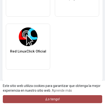
Red LinuxClick Oficial
Este sitio web utiliza cookies para garantizar que obtenga la mejor
experiencia en nuestro sitio web.
Aprende más
¡Lo tengo!