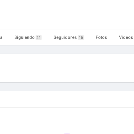
ta
Siguiendo
Seguidores
Fotos
Videos
21
16