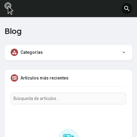
Blog
Categorías
Artículos más recientes