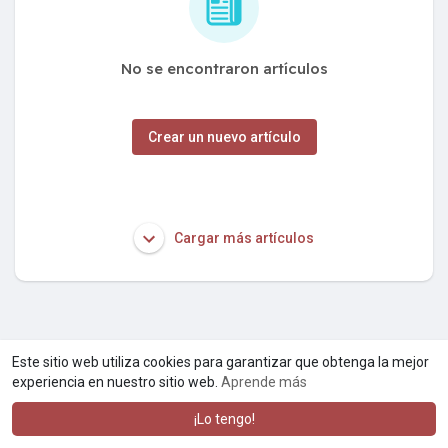
No se encontraron artículos
Crear un nuevo artículo
Cargar más artículos
Este sitio web utiliza cookies para garantizar que obtenga la mejor
experiencia en nuestro sitio web.
Aprende más
¡Lo tengo!