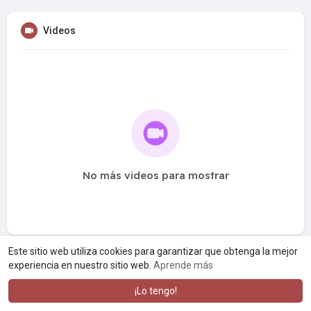
Videos
No más videos para mostrar
Este sitio web utiliza cookies para garantizar que obtenga la mejor
experiencia en nuestro sitio web.
Aprende más
¡Lo tengo!