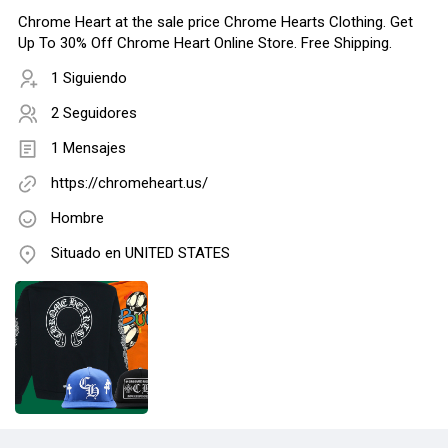
Chrome Heart at the sale price Chrome Hearts Clothing. Get
Up To 30% Off Chrome Heart Online Store. Free Shipping.
1 Siguiendo
2 Seguidores
1 Mensajes
https://chromeheart.us/
Hombre
Situado en UNITED STATES