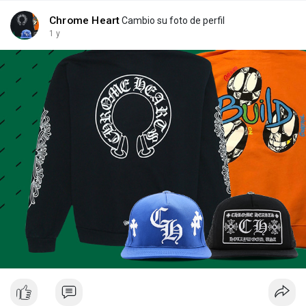
Chrome Heart
Cambio su foto de perfil
1 y