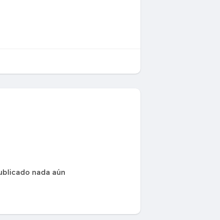
ublicado nada aún