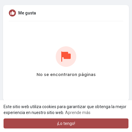
Me gusta
No se encontraron páginas
Este sitio web utiliza cookies para garantizar que obtenga la mejor
experiencia en nuestro sitio web.
Aprende más
¡Lo tengo!