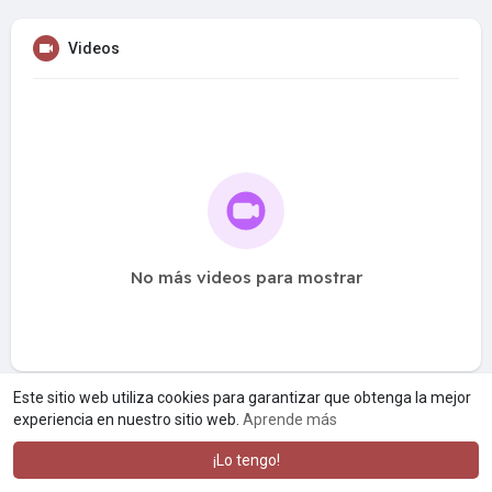
Videos
No más videos para mostrar
Este sitio web utiliza cookies para garantizar que obtenga la mejor
experiencia en nuestro sitio web.
Aprende más
¡Lo tengo!