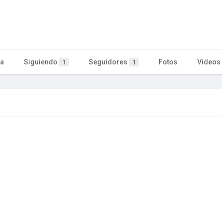
ta
Siguiendo
Seguidores
Fotos
Videos
1
1