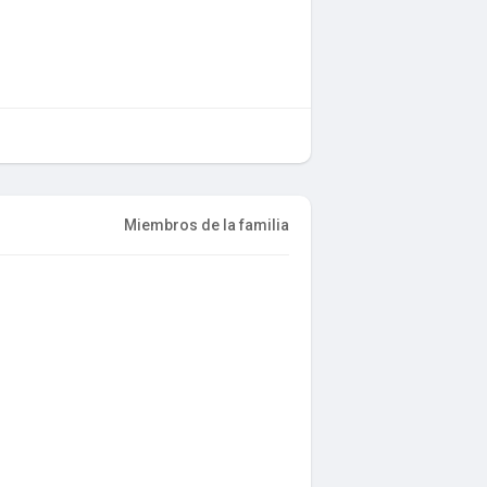
Miembros de la familia