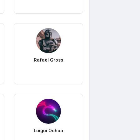
Rafael Gross
Luigui Ochoa