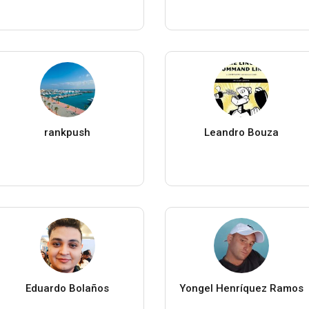
rankpush
Leandro Bouza
Eduardo Bolaños
Yongel Henríquez Ramos