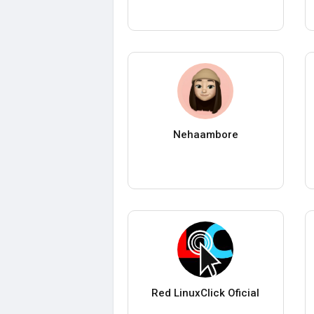
Nehaambore
Red LinuxClick Oficial