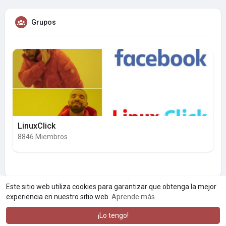
Grupos
LinuxClick
8846 Miembros
Este sitio web utiliza cookies para garantizar que obtenga la mejor
experiencia en nuestro sitio web.
Aprende más
¡Lo tengo!