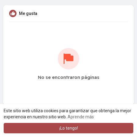
Me gusta
No se encontraron páginas
Este sitio web utiliza cookies para garantizar que obtenga la mejor
experiencia en nuestro sitio web.
Aprende más
¡Lo tengo!