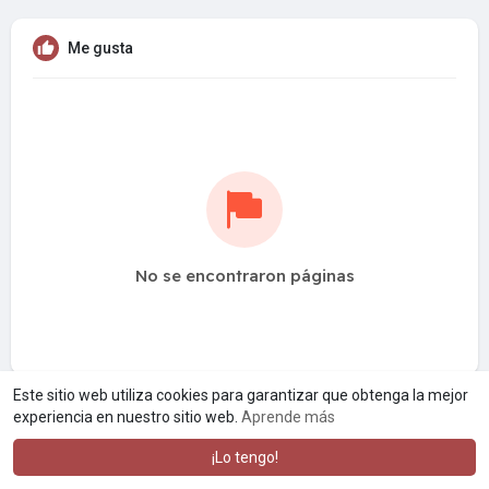
Me gusta
No se encontraron páginas
Este sitio web utiliza cookies para garantizar que obtenga la mejor
experiencia en nuestro sitio web.
Aprende más
¡Lo tengo!