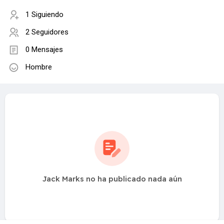
1 Siguiendo
2 Seguidores
0 Mensajes
Hombre
Jack Marks no ha publicado nada aún