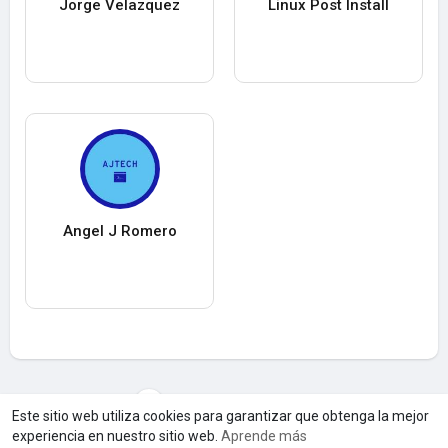
Jorge Velazquez
Linux Post Install
Angel J Romero
Cargar máS usuarios
Este sitio web utiliza cookies para garantizar que obtenga la mejor
experiencia en nuestro sitio web.
Aprende más