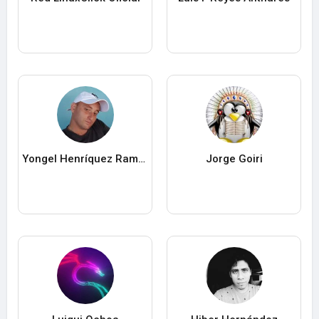
Yongel Henríquez Ramos
Jorge Goiri