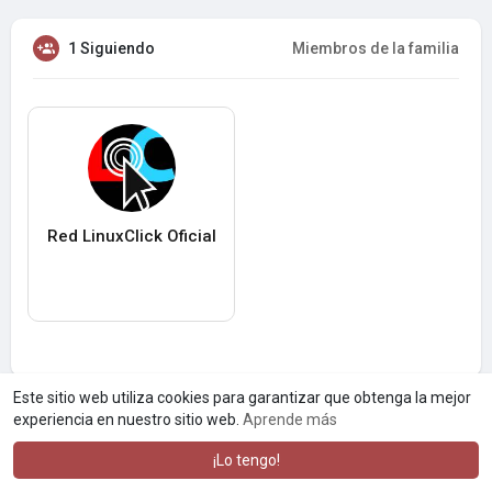
1 Siguiendo
Miembros de la familia
Red LinuxClick Oficial
Este sitio web utiliza cookies para garantizar que obtenga la mejor
experiencia en nuestro sitio web.
Aprende más
¡Lo tengo!