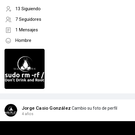
13 Siguiendo
7 Seguidores
1 Mensajes
Hombre
Jorge Casio González
Cambio su foto de perfil
4 años