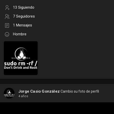
13 Siguiendo
7 Seguidores
1 Mensajes
Hombre
Jorge Casio González
Cambio su foto de perfil
4 años