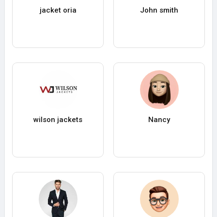
jacket oria
John smith
wilson jackets
Nancy