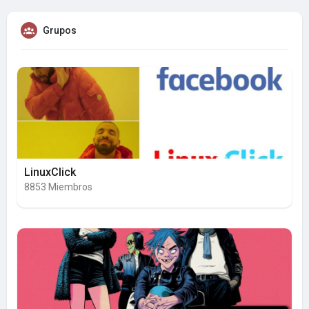
Grupos
LinuxClick
8853 Miembros