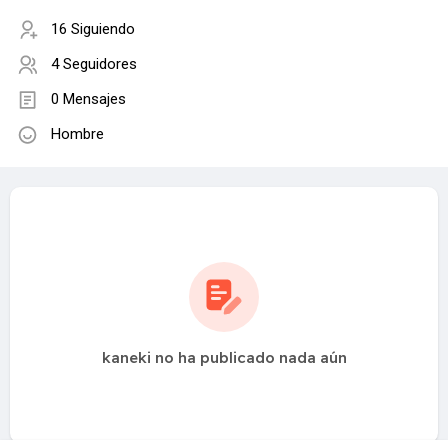
16 Siguiendo
4 Seguidores
0 Mensajes
Hombre
kaneki no ha publicado nada aún