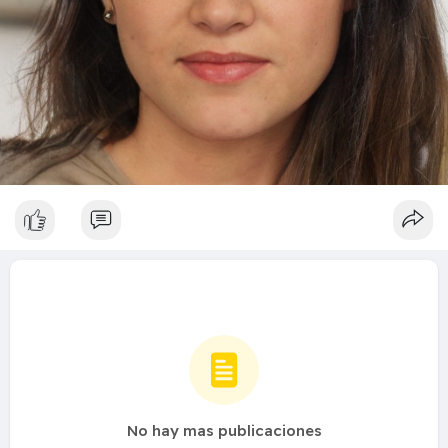
No hay mas publicaciones