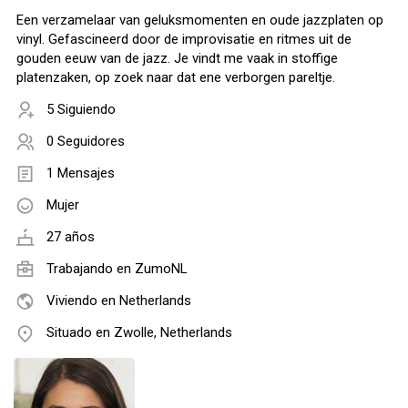
Een verzamelaar van geluksmomenten en oude jazzplaten op
vinyl. Gefascineerd door de improvisatie en ritmes uit de
gouden eeuw van de jazz. Je vindt me vaak in stoffige
platenzaken, op zoek naar dat ene verborgen pareltje.
5 Siguiendo
0 Seguidores
1 Mensajes
Mujer
27 años
Trabajando en
ZumoNL
Viviendo en Netherlands
Situado en Zwolle, Netherlands