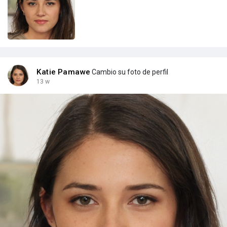
Katie Pamawe
Cambio su foto de perfil
13 w