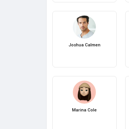
Joshua Calmen
Marina Cole