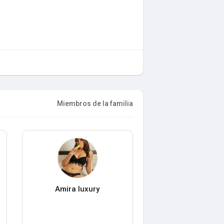
Miembros de la familia
Amira luxury