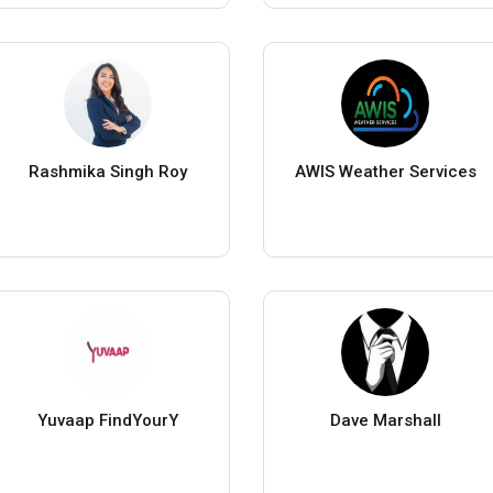
Rashmika Singh Roy
AWIS Weather Services
Yuvaap FindYourY
Dave Marshall