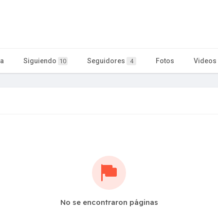
ta
Siguiendo
Seguidores
Fotos
Videos
10
4
No se encontraron páginas