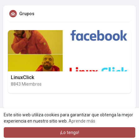
Grupos
LinuxClick
8843 Miembros
Este sitio web utiliza cookies para garantizar que obtenga la mejor
experiencia en nuestro sitio web.
Aprende más
¡Lo tengo!