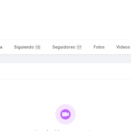
ta
Siguiendo
Seguidores
Fotos
Videos
15
17