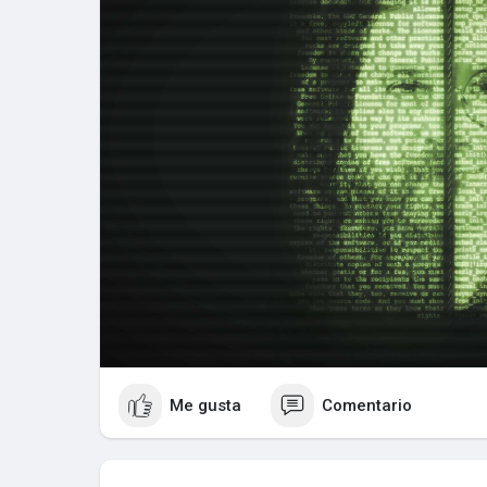
Me gusta
Comentario