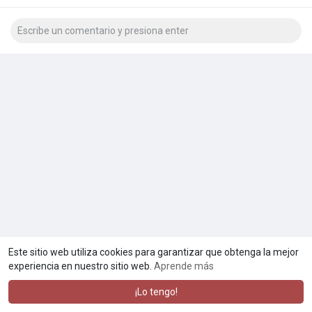
Este sitio web utiliza cookies para garantizar que obtenga la mejor
experiencia en nuestro sitio web.
Aprende más
¡Lo tengo!