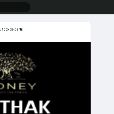
foto de perfil