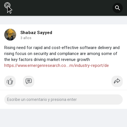
Shabaz Sayyed
3 años
Rising need for rapid and cost-effective software delivery and
rising focus on security and compliance are among some of
the key factors driving market revenue growth
https://www.emergenresearch.co....m/industry-report/de