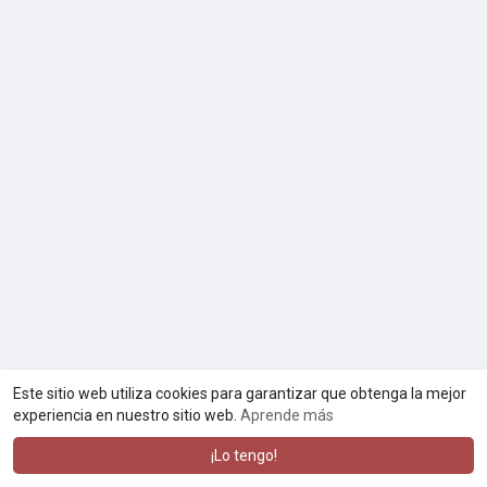
Este sitio web utiliza cookies para garantizar que obtenga la mejor
experiencia en nuestro sitio web.
Aprende más
¡Lo tengo!