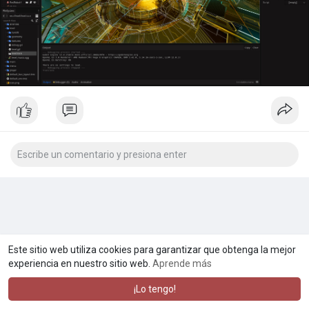
Este sitio web utiliza cookies para garantizar que obtenga la mejor
experiencia en nuestro sitio web.
Aprende más
¡Lo tengo!