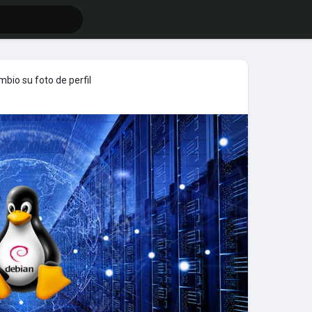
bio su foto de perfil